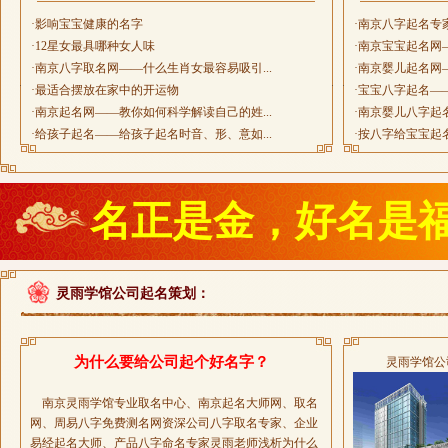
·影响宝宝健康的名字
·南京八字起名专
·12星女最具哪种女人味
·南京宝宝起名网
·南京八字取名网——什么生肖女最容易吸引...
·南京婴儿起名网
·最适合摆放在家中的开运物
·宝宝八字起名—
·南京起名网——教你如何科学解读自己的姓...
·南京婴儿八字起名
·给孩子起名——给孩子起名时音、形、意如...
·按八字给宝宝起
名正是金，好名是
灵雨学馆公司起名策划：
为什么要给公司起个好名字？
灵雨学馆公
南京灵雨学馆专业取名中心、南京起名大师网、取名
网、周易八字免费测名网资深公司八字取名专家、企业
易经起名大师、产品八字命名专家灵雨老师浅析为什么