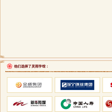
他们选择了灵雨学馆：