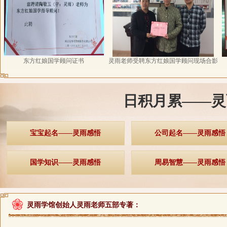
东方红娘国学顾问证书
灵雨老师受聘东方红娘国学顾问现场合影
日积月累——
宝宝起名——灵雨感悟
公司起名——灵雨感悟
国学知识——灵雨感悟
周易智慧——灵雨感悟
灵雨学馆创始人灵雨老师五部专著：