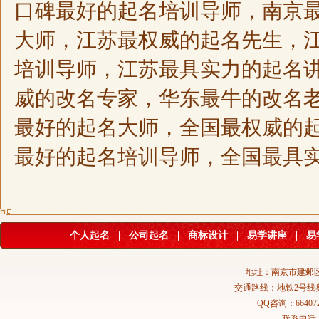
口碑最好的起名培训导师，南京
大师，江苏最权威的起名先生，
培训导师，江苏最具实力的起名
威的改名专家，华东最牛的改名
最好的起名大师，全国最权威的
最好的起名培训导师，全国最具
个人起名
|
公司起名
|
商标设计
|
易学讲座
|
易
地址：南京市建邺区
交通路线：地铁2号线
QQ咨询：664072