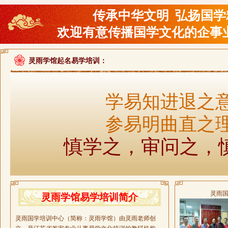
传承中华文明 弘扬国学
欢迎有意传播国学文化的企事
灵雨学馆起名易学培训：
学易知进退之
参易明曲直之
慎学之，审问之，
灵雨
灵雨学馆易学培训简介
灵雨国学培训中心（简称：灵雨学馆）由灵雨老师创