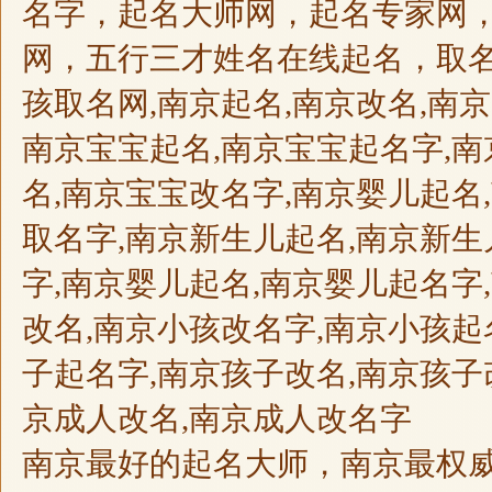
名字，起名大师网，起名专家网，
网，五行三才姓名在线起名，取
孩取名网,南京起名,南京改名,南京
南京宝宝起名,南京宝宝起名字,南
名,南京宝宝改名字,南京婴儿起名
取名字,南京新生儿起名,南京新生
字,南京婴儿起名,南京婴儿起名字
改名,南京小孩改名字,南京小孩起
子起名字,南京孩子改名,南京孩子
京成人改名,南京成人改名字
南京最好的起名大师，南京最权