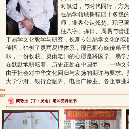
时俱进，与时代同行，方
在易学领域耕耘四十多载
师，业界公认翘楚。现已
柱八字、择日、周易与管
于易学文化教学与研究，长期专注易学文化的实
传播，独创了灵雨易理体系，现已拥有嫡传弟子
耘，一份收获。灵雨老师的心愿是将国学、易学
在默默地耕耘着。历史正处在中国梦——中华文
由于社会对中华文化回归与发扬的期许与要求。
大学学府、银行金融界、电台广播业、各企事业
陶敬玉（字：灵雨）老师受聘证书