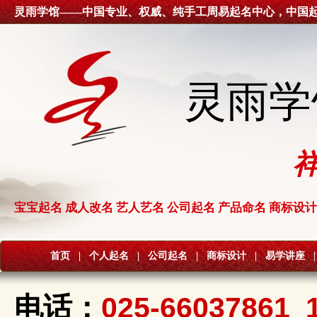
灵雨学馆——中国专业、权威、纯手工周易起名中心，中国
灵雨学
宝宝起名 成人改名 艺人艺名 公司起名 产品命名 商标设计
首页
|
个人起名
|
公司起名
|
商标设计
|
易学讲座
|
电话：
025-66037861 