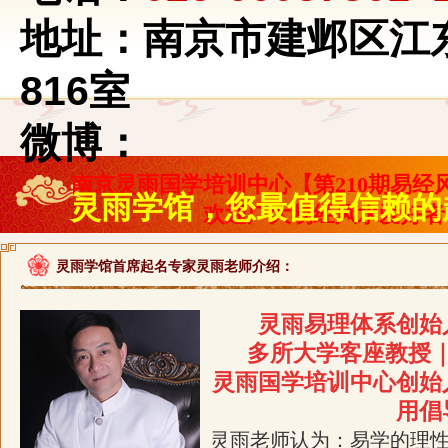
地址：南京市建邺区江东
816室
微博：
南京灵雨国学培训中心【第210期易经风
灵雨学馆，您最值得信赖的
欢迎广大易经风水爱好者
灵雨学馆首席起名专家灵雨老师介绍：
灵雨易理体系创始
多所大学客座教授
灵雨国学培训中心创始
用倡
灵雨老师认为：易学的理