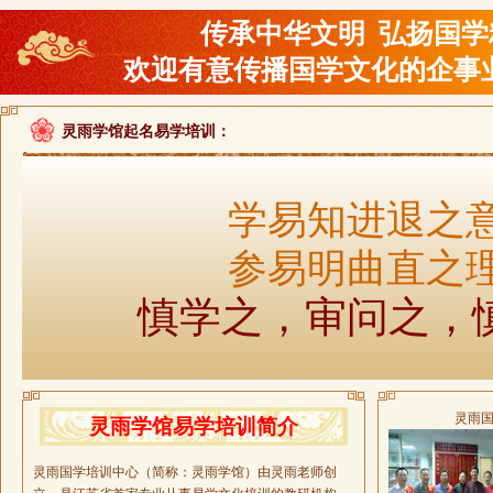
传承中华文明 弘扬国学
欢迎有意传播国学文化的企事
灵雨学馆起名易学培训：
学易知进退之
参易明曲直之
慎学之，审问之，
灵雨
灵雨学馆易学培训简介
灵雨国学培训中心（简称：灵雨学馆）由灵雨老师创