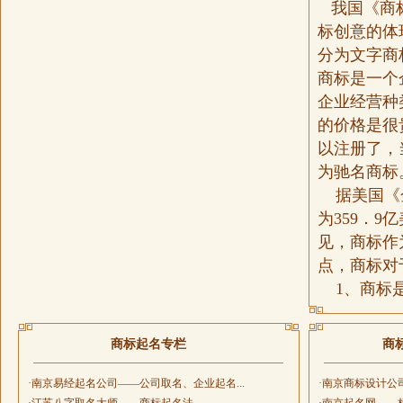
我国《商标
标创意的体
分为文字商
商标是一个
企业经营种
的价格是很
以注册了，
为驰名商标
据美国《金
为359．
见，商标作
点，商标对
1、商标是一
商标起名专栏
商
·南京易经起名公司——公司取名、企业起名...
·南京商标设计公司