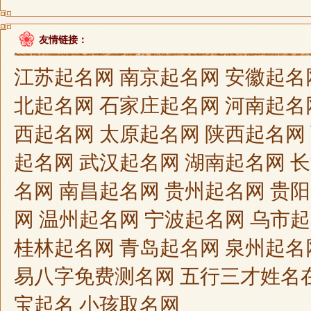
友情链接：
江苏起名网 南京起名网 安徽起名
北起名网 石家庄起名网 河南起名
西起名网 太原起名网 陕西起名网
起名网 武汉起名网 湖南起名网 
名网 南昌起名网 贵州起名网 贵
网 温州起名网 宁波起名网 乌市
桂林起名网 青岛起名网 泉州起名
易八字免费测名网 五行三才姓名在
宝起名 小孩取名网