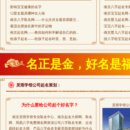
·影响宝宝健康的名字
·南京八字起名专
·12星女最具哪种女人味
·南京宝宝起名网
·南京八字取名网——什么生肖女最容易吸引...
·南京婴儿起名网
·最适合摆放在家中的开运物
·宝宝八字起名—
·南京起名网——教你如何科学解读自己的姓...
·南京婴儿八字起名
·给孩子起名——给孩子起名时音、形、意如...
·按八字给宝宝起
名正是金，好名是
灵雨学馆公司起名策划：
为什么要给公司起个好名字？
灵雨学馆公
南京灵雨学馆专业取名中心、南京起名大师网、取名
网、周易八字免费测名网资深公司八字取名专家、企业
易经起名大师、产品八字命名专家灵雨老师浅析为什么