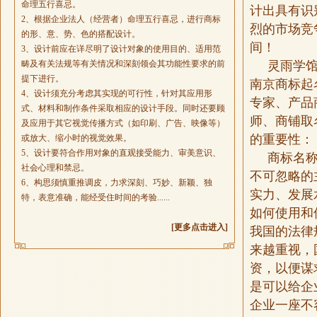
命理五行喜忌。
计出具有识
2、根据企业法人（经营者）命理五行喜忌，进行商标
烈的市场竞
的形、意、势、色的搭配设计。
间！
3、设计前应在详尽明了设计对象的使用目的、适用范
畴及有关法规等有关情况和深刻领会其功能性要求的前
灵雨学馆专
提下进行。
南京商标起
4、设计须充分考虑其实现的可行性，针对其应用形
专家、产品
式、材料和制作条件采取相应的设计手段。同时还要顾
师、商铺取
及应用于其它视觉传播方式（如印刷、广告、映像等）
的重要性：
或放大、缩小时的视觉效果。
5、设计要符合作用对象的直观接受能力、审美意识、
商标名称的
社会心理和禁忌。
不可忽略的
6、构思须慎重推调皮，力求深刻、巧妙、新颖、独
实力、发展
特，表意准确，能经受住时间的考验......
如何使用和
[更多点击进入]
我国的法律
来越重视，
资，以便谋
是可以给企
企业一座不