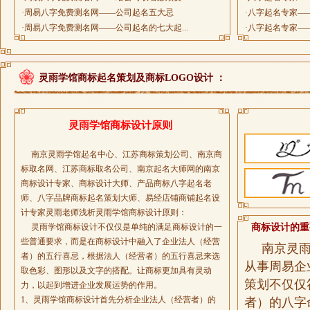
·周易八字免费测名网——公司起名五大忌
·八字起名专家—
·周易八字免费测名网——公司起名的七大起...
·八字起名专家—
灵雨学馆商标起名策划及商标LOGO设计 ：
灵雨学馆商标设计原则
南京灵雨学馆起名中心、江苏商标策划公司、南京商
标取名网、江苏商标取名公司、南京起名大师网的南京
商标设计专家、商标设计大师、产品商标八字起名老
师、八字品牌商标起名策划大师、易经店铺商铺起名设
计专家灵雨老师浅析灵雨学馆商标设计原则：
灵雨学馆商标设计不仅仅是单纯的满足商标设计的一
商标设计的重
些普通要求，而是在商标设计中融入了企业法人（经营
南京灵雨国
者）的五行喜忌，根据法人（经营者）的五行喜忌来选
从事周易企
取色彩、图形以及文字的搭配。让商标更加具有灵动
策划不仅仅
力，以起到增进企业发展运势的作用。
1、灵雨学馆商标设计首先分析企业法人（经营者）的
者）的八字