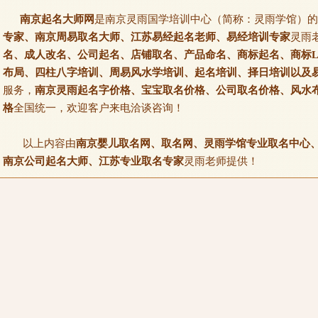
南京起名大师网
是南京灵雨国学培训中心（简称：灵雨学馆）的
专家、南京周易取名大师、江苏易经起名老师、易经培训专家
灵雨
名、成人改名、公司起名、店铺取名、产品命名、商标起名、商标L
布局、四柱八字培训、周易风水学培训、起名培训、择日培训以及
服务，
南京灵雨起名字价格、宝宝取名价格、公司取名价格、风水
格
全国统一，欢迎客户来电洽谈咨询！
以上内容由
南京婴儿取名网、取名网、灵雨学馆专业取名中心
南京公司起名大师、江苏专业取名专家
灵雨老师提供！