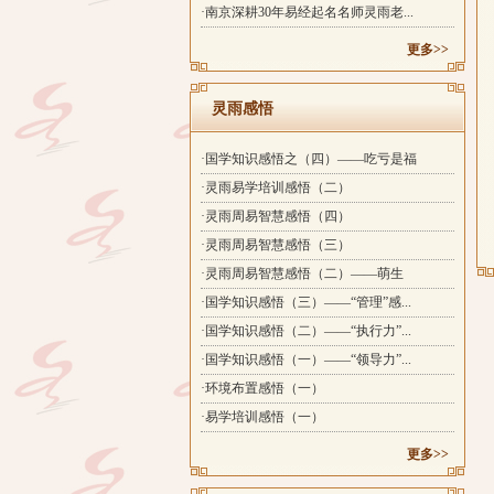
·南京深耕30年易经起名名师灵雨老...
更多>>
灵雨感悟
·国学知识感悟之（四）——吃亏是福
·灵雨易学培训感悟（二）
·灵雨周易智慧感悟（四）
·灵雨周易智慧感悟（三）
·灵雨周易智慧感悟（二）——萌生
·国学知识感悟（三）——“管理”感...
·国学知识感悟（二）——“执行力”...
·国学知识感悟（一）——“领导力”...
·环境布置感悟（一）
·易学培训感悟（一）
更多>>