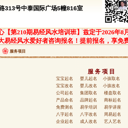
313号中泰国际广场5幢816室
【第210期易经风水培训班】兹定于2026年8
大易经风水爱好者咨询报名！提前报名，享免
服务项目
服 务 项 目
宝宝起名 婴儿起名 小孩取名 
宝宝改名 婴儿改名 小孩改名 
公司起名 集团取名 楼盘取名 
产品命名 品牌起名 商标起名 
免费测名 易学培训 易学讲座 
八字起名 八字改名 周易起名 
企业起名 成人改名 艺人艺名 