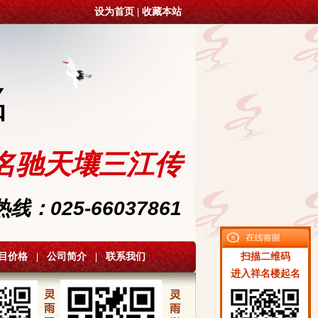
设为首页
|
收藏本站
名
名驰天壤三江传
：025-66037861
目价格
|
公司简介
|
联系我们
扫描二维码
进入祥名楼起名