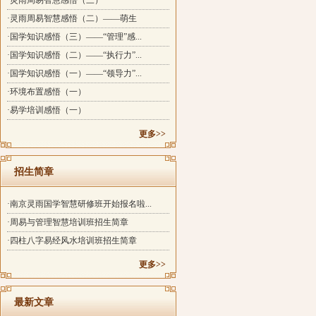
·灵雨周易智慧感悟（三）
·灵雨周易智慧感悟（二）——萌生
·国学知识感悟（三）——“管理”感...
·国学知识感悟（二）——“执行力”...
·国学知识感悟（一）——“领导力”...
·环境布置感悟（一）
·易学培训感悟（一）
更多>>
招生简章
·南京灵雨国学智慧研修班开始报名啦...
·周易与管理智慧培训班招生简章
·四柱八字易经风水培训班招生简章
更多>>
最新文章