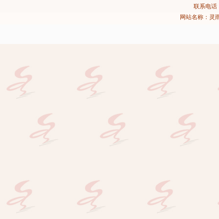
联系电话：02
网站名称：灵