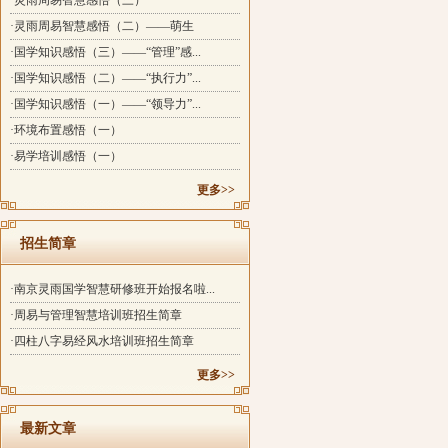
·灵雨周易智慧感悟（三）
·灵雨周易智慧感悟（二）——萌生
·国学知识感悟（三）——“管理”感...
·国学知识感悟（二）——“执行力”...
·国学知识感悟（一）——“领导力”...
·环境布置感悟（一）
·易学培训感悟（一）
更多>>
招生简章
·南京灵雨国学智慧研修班开始报名啦...
·周易与管理智慧培训班招生简章
·四柱八字易经风水培训班招生简章
更多>>
最新文章