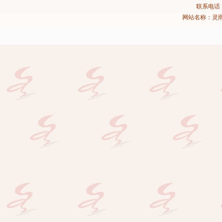
联系电话：02
网站名称：灵