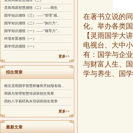
·灵雨周易智慧感悟（三）
·灵雨周易智慧感悟（二）——萌生
在著书立说的同
·国学知识感悟（三）——“管理”感...
·国学知识感悟（二）——“执行力”...
化。举办各类国
·国学知识感悟（一）——“领导力”...
【灵雨国学大讲
·环境布置感悟（一）
电视台、大中小
·易学培训感悟（一）
有：国学与企业
更多>>
与财富人生、国
学与养生、国学
招生简章
·南京灵雨国学智慧研修班开始报名啦...
·周易与管理智慧培训班招生简章
·四柱八字易经风水培训班招生简章
更多>>
最新文章