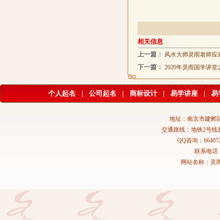
相关信息
上一篇：
风水大师灵雨老师应
下一篇：
2020年灵雨国学讲
个人起名
|
公司起名
|
商标设计
|
易学讲座
|
易
地址：南京市建邺区
交通路线：地铁2号线
QQ咨询：664072
联系电话：02
网站名称：灵