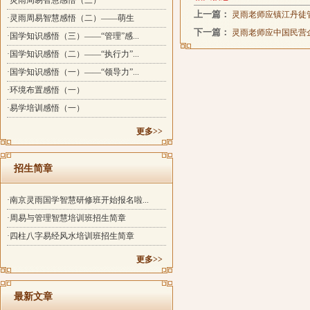
·灵雨周易智慧感悟（三）
上一篇：
灵雨老师应镇江丹徒
·灵雨周易智慧感悟（二）——萌生
下一篇：
灵雨老师应中国民营
·国学知识感悟（三）——“管理”感...
·国学知识感悟（二）——“执行力”...
·国学知识感悟（一）——“领导力”...
·环境布置感悟（一）
·易学培训感悟（一）
更多>>
招生简章
·南京灵雨国学智慧研修班开始报名啦...
·周易与管理智慧培训班招生简章
·四柱八字易经风水培训班招生简章
更多>>
最新文章