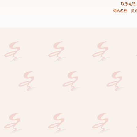
联系电话：02
网站名称：灵