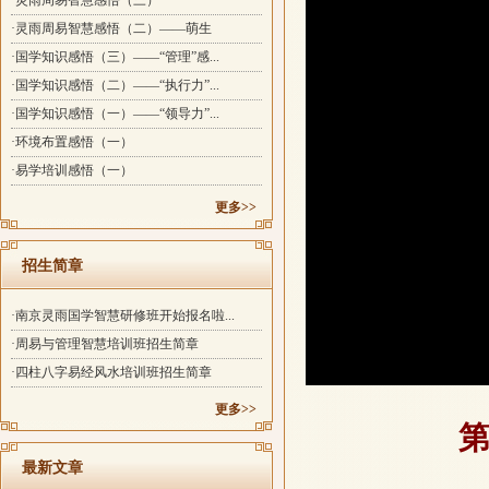
·灵雨周易智慧感悟（三）
·灵雨周易智慧感悟（二）——萌生
·国学知识感悟（三）——“管理”感...
·国学知识感悟（二）——“执行力”...
·国学知识感悟（一）——“领导力”...
·环境布置感悟（一）
·易学培训感悟（一）
更多>>
招生简章
·南京灵雨国学智慧研修班开始报名啦...
·周易与管理智慧培训班招生简章
·四柱八字易经风水培训班招生简章
更多>>
第
最新文章