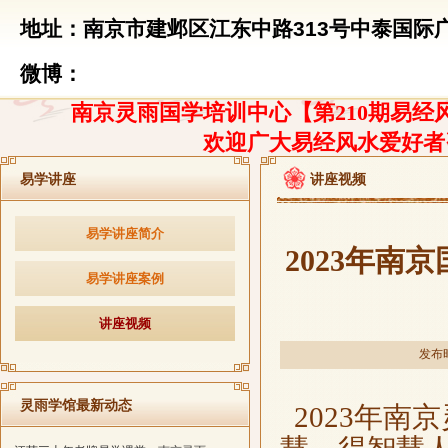
地址：南京市建邺区江东中路313号中泰国际广
微博：
南京灵雨国学培训中心【第210期易经风
欢迎广大易经风水爱好者
易学讲座
讲座视频
易学讲座简介
2023年
易学讲座案例
讲座视频
发布时
灵雨学馆最新动态
2023年南