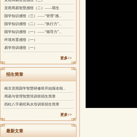
·灵雨周易智慧感悟（三）
·灵雨周易智慧感悟（二）——萌生
·国学知识感悟（三）——“管理”感...
·国学知识感悟（二）——“执行力”...
·国学知识感悟（一）——“领导力”...
·环境布置感悟（一）
·易学培训感悟（一）
更多>>
招生简章
·南京灵雨国学智慧研修班开始报名啦...
·周易与管理智慧培训班招生简章
·四柱八字易经风水培训班招生简章
更多>>
最新文章