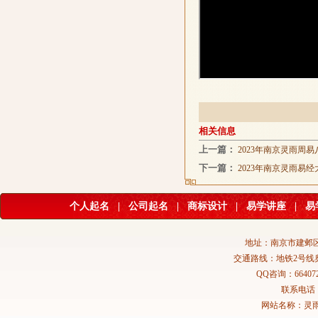
相关信息
上一篇：
2023年南京灵雨
下一篇：
2023年南京灵雨
个人起名
|
公司起名
|
商标设计
|
易学讲座
|
易
地址：南京市建邺区
交通路线：地铁2号线
QQ咨询：664072
联系电话：02
网站名称：灵