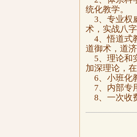
统化教学。
3、专业权
术，实战八字
4、悟道式教
道御术，道济
5、理论和
加深理论，在
6、小班化
7、内部专
8、一次收