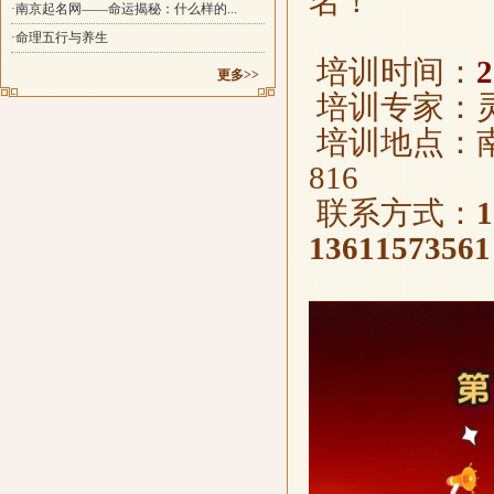
名！
·南京起名网——命运揭秘：什么样的...
·命理五行与养生
培训时间：
更多>>
培训专家：
培训地点：南
816
联系方式：
1
1361157