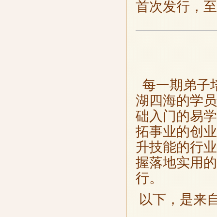
首次发行，至
每一期弟子
湖四海的学员
础入门的易学
拓事业的创业
升技能的行业
握落地实用的
行。
以下，是来