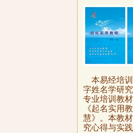
本易经培训
字姓名学研究
专业培训教材
《起名实用教
慧》。本教材
究心得与实践