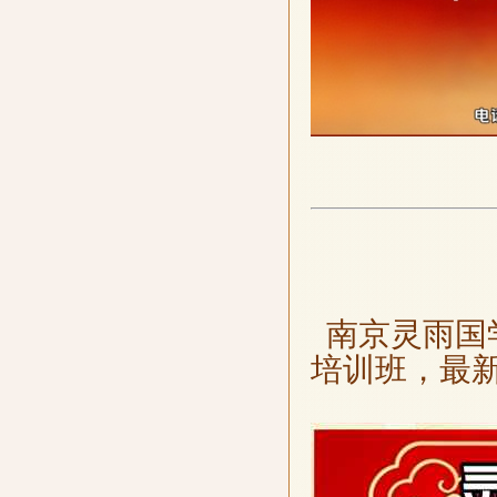
南京灵雨国
培训班，最