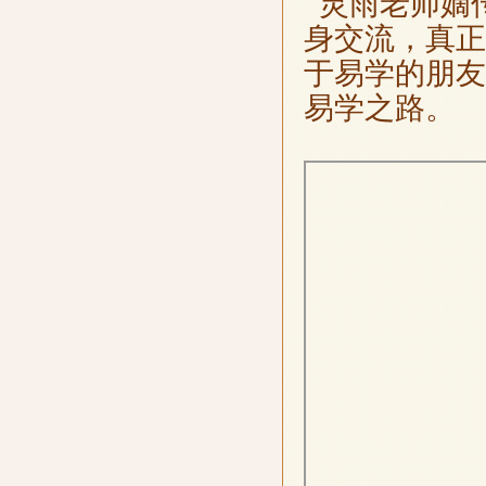
灵雨老师嫡
身交流，真正
于易学的朋友
易学之路。