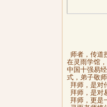
师者，传道
在灵雨学馆，
中国十强易经
式，弟子敬师
拜师，是对
拜师，是对
拜师，更是