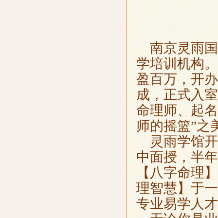
南京灵雨国
学培训机构。
盈百万，开办
成，正式入室
命理师、起名
师的摇篮”之
灵雨学馆开
中面授，半年
【八字命理】
理智慧】于一
专业易学人才