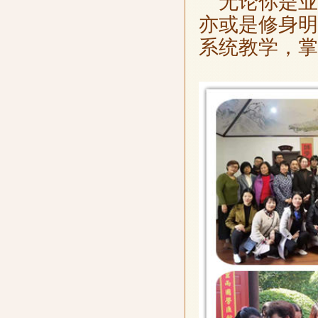
无论你是业
亦或是修身明
系统教学，掌