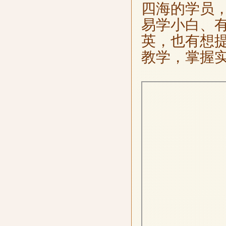
四海的学员
易学小白、
英，也有想
教学，掌握