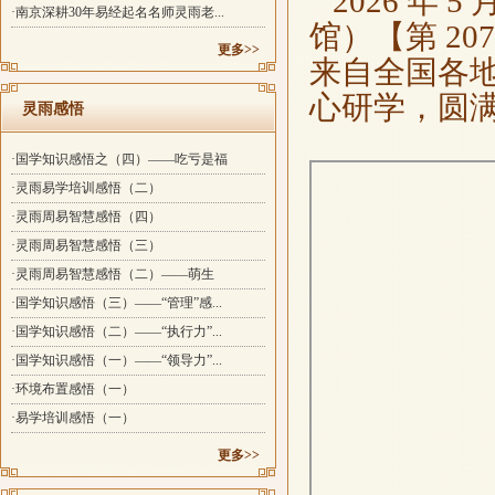
2026 年 
·南京深耕30年易经起名名师灵雨老...
馆）【第 2
更多>>
来自全国各
心研学，圆
灵雨感悟
·国学知识感悟之（四）——吃亏是福
·灵雨易学培训感悟（二）
·灵雨周易智慧感悟（四）
·灵雨周易智慧感悟（三）
·灵雨周易智慧感悟（二）——萌生
·国学知识感悟（三）——“管理”感...
·国学知识感悟（二）——“执行力”...
·国学知识感悟（一）——“领导力”...
·环境布置感悟（一）
·易学培训感悟（一）
更多>>