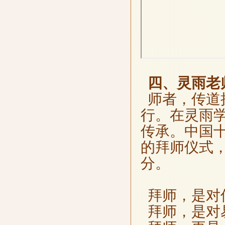
四、灵雨老
师者，传道
行。在灵雨
传承。中国
的拜师仪式
分。
拜师，是对
拜师，是对