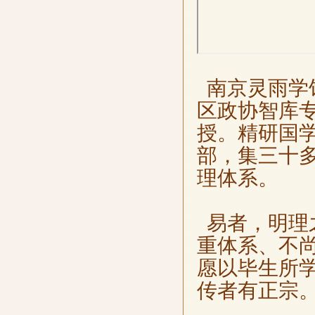
南京灵雨学
区政协智库
授。精研国
部，集三十
理体系。
易者，明理
重体系、不
愿以毕生所
传者有正宗