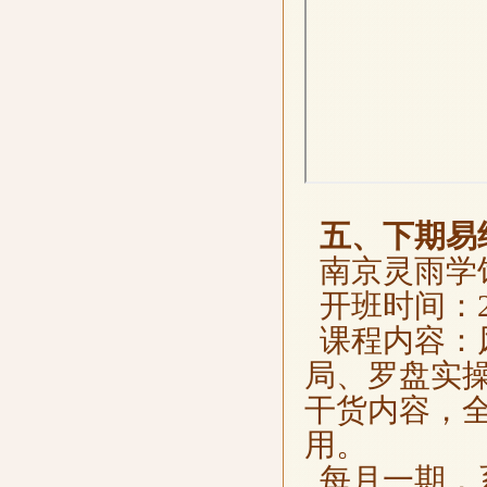
五、下期易
南京灵雨学馆
开班时间：202
课程内容：
局、罗盘实
干货内容，
用。
每月一期，