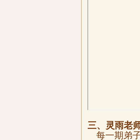
三、灵雨老
每一期弟子