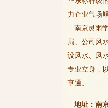
华东标杆级
力企业气场
南京灵雨学
局、公司风
设风水、风
专业立身，
亨通。
地址：南京