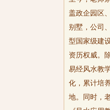
盖政企园区
别墅，公司
型国家级建
资历权威。
易经风水教
化，累计培
地。同时，