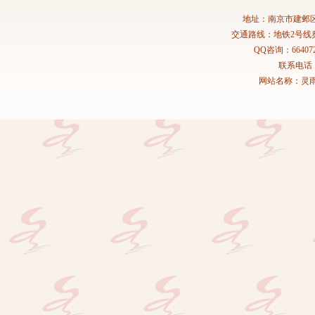
地址：南京市建邺区
交通路线：地铁2号线
QQ咨询：664072
联系电话：02
网站名称：灵