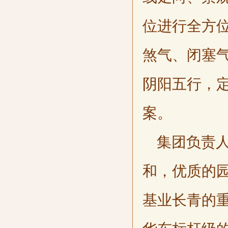
位进行全方
煞气、闭塞
阴阳五行，
案。
集团负责人
和，优质的
基业长青的