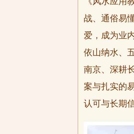
《风水应用
战、通俗易
爱，成为业
依山纳水、
南京、深耕
案与扎实的
认可与长期