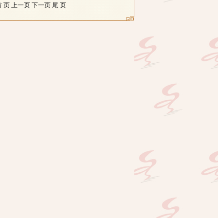
页 上一页 下一页 尾 页