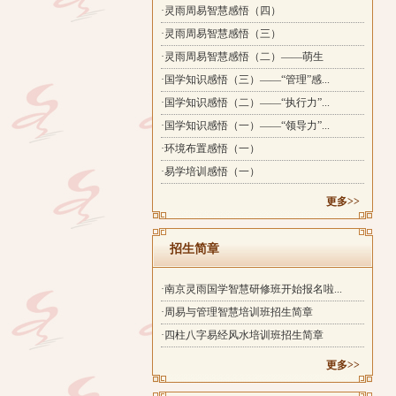
·灵雨周易智慧感悟（四）
·灵雨周易智慧感悟（三）
·灵雨周易智慧感悟（二）——萌生
·国学知识感悟（三）——“管理”感...
·国学知识感悟（二）——“执行力”...
·国学知识感悟（一）——“领导力”...
·环境布置感悟（一）
·易学培训感悟（一）
更多>>
招生简章
·南京灵雨国学智慧研修班开始报名啦...
·周易与管理智慧培训班招生简章
·四柱八字易经风水培训班招生简章
更多>>