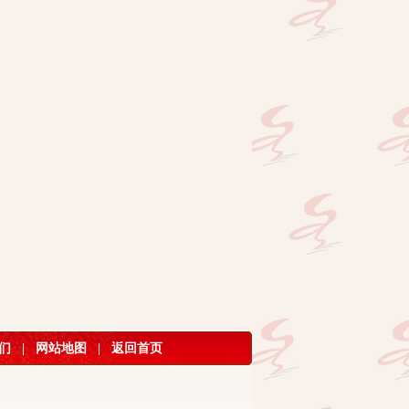
们
|
网站地图
|
返回首页