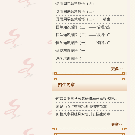
·灵雨周易智慧感悟（四）
·灵雨周易智慧感悟（三）
·灵雨周易智慧感悟（二）——萌生
·国学知识感悟（三）——“管理”感...
·国学知识感悟（二）——“执行力”...
·国学知识感悟（一）——“领导力”...
·环境布置感悟（一）
·易学培训感悟（一）
更多>>
招生简章
·南京灵雨国学智慧研修班开始报名啦...
·周易与管理智慧培训班招生简章
·四柱八字易经风水培训班招生简章
更多>>