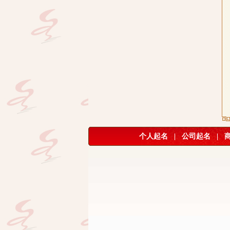
个人起名
|
公司起名
|