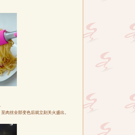
。
，至肉丝全部变色后就立刻关火盛出。