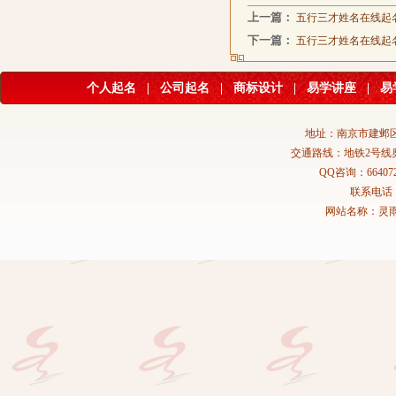
上一篇：
五行三才姓名在线起
下一篇：
五行三才姓名在线起
个人起名
|
公司起名
|
商标设计
|
易学讲座
|
易
地址：南京市建邺区
交通路线：地铁2号线
QQ咨询：664072
联系电话：02
网站名称：灵