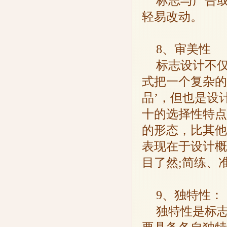
标志与广告
轻易改动。
8、审美性
标志设计不
式把一个复杂的
品’，但也是设
十的选择性特点
的形态，比其他
表现在于设计概
目了然;简练、
9、独特性：
独特性是标