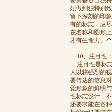
要具备各自独特
须做到独特别致
留下深刻的印象
有的标志，应尽
在名称和图形上
才有生命力。个
10、注目性
注目性是标
人以较强烈的视
要传达的信息对
觉形象的鲜明与
性标志设计，不
还要求能在各种