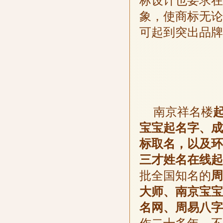
标设计也要求在
象，使商标无论
可起到突出品牌
南京祥名楼
宝宝起名字、成
标取名，以及环
三才姓名在线起
批全国知名的
周
大师、南京宝宝
名网、周易八字