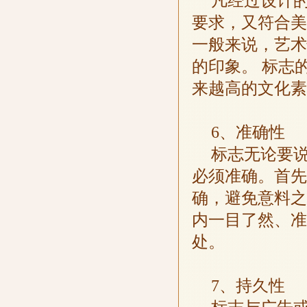
凡经过设计
要求，又符合美
一般来说，艺术
的印象。 标志
来越高的文化素
6、准确性
标志无论要
必须准确。首先
确，避免意料之
内一目了然、准
处。
7、持久性