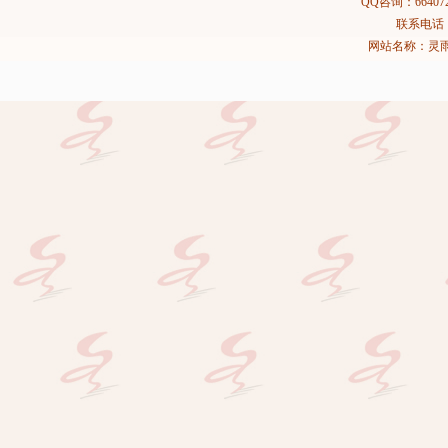
QQ咨询：664072
联系电话：02
网站名称：灵