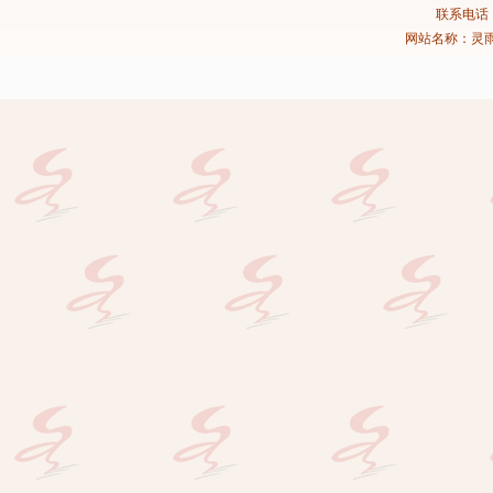
联系电话：02
网站名称：灵