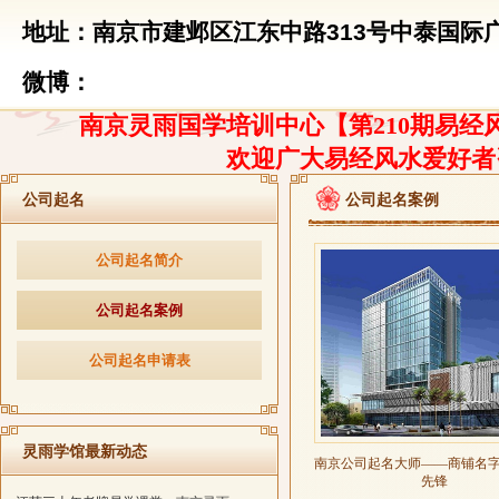
地址：南京市建邺区江东中路313号中泰国际广
微博：
南京灵雨国学培训中心【第210期易经风
欢迎广大易经风水爱好者
公司起名
公司起名案例
公司起名简介
公司起名案例
公司起名申请表
灵雨学馆最新动态
南京公司起名大师——商铺名
先锋