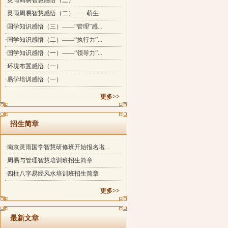
·灵雨周易智慧感悟（三）
·灵雨周易智慧感悟（二）——萌生
·国学知识感悟（三）——“管理”感...
·国学知识感悟（二）——“执行力”...
·国学知识感悟（一）——“领导力”...
·环境布置感悟（一）
·易学培训感悟（一）
更多>>
招生简章
·南京灵雨国学智慧研修班开始报名啦...
·周易与管理智慧培训班招生简章
·四柱八字易经风水培训班招生简章
更多>>
最新文章