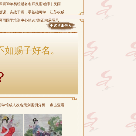
深耕30年易经起名名师灵雨老师｜灵雨...
授课，实战干货，零基础可学｜江苏权威...
灵雨国学培训中心第207期正宗易经风...
不如赐子好名。
。
？
雨学馆成人改名策划案例分析 点击查看