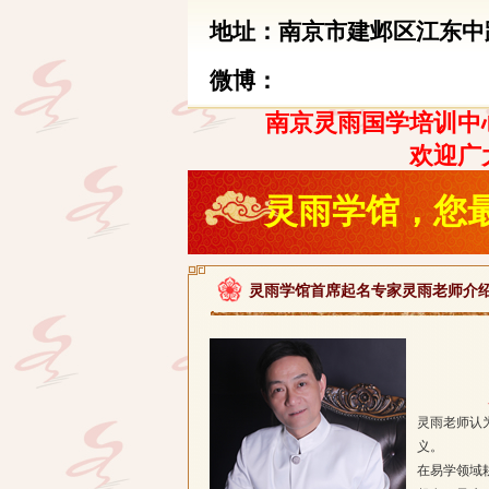
地址：南京市建邺区江东中路
微博：
南京灵雨国学培训中心
欢迎广
灵雨学馆，您
灵雨学馆首席起名专家灵雨老师介
灵雨老师认
义。
在易学领域