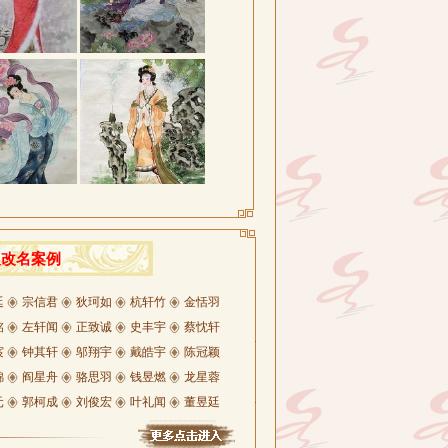
人改名案例
廷
宗信君
狄珂如
杭轩竹
金恬羽
铭
左轩闻
正致诚
史丰宇
蔡忱轩
宸
钟其轩
邬翔宇
戴皓宇
陈冠颖
锦
阎星舟
骆思羽
钱昱燃
龙星蓉
元
郭柯成
刘俊宏
叶礼闻
董昱廷