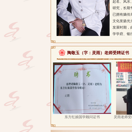
起名、风水
研究，长期
已拥有嫡传
文化发扬光
发展时期，
学学府、银
陶敬玉（字：灵雨）老师受聘证书
东方红娘国学顾问证书
灵雨老师受