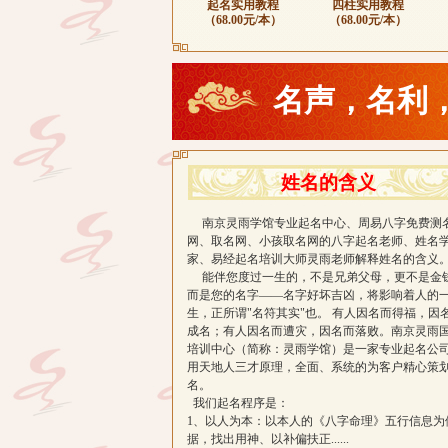
起名实用教程
四柱实用教程
（68.00元/本）
（68.00元/本）
名声，名利
姓名的含义
南京灵雨学馆专业起名中心、周易八字免费测
网、取名网、小孩取名网的八字起名老师、姓名
家、易经起名培训大师灵雨老师解释姓名的含义
能伴您度过一生的，不是兄弟父母，更不是金
而是您的名字——名字好坏吉凶，将影响着人的
生，正所谓"名符其实"也。 有人因名而得福，因
成名；有人因名而遭灾，因名而落败。南京灵雨
培训中心（简称：灵雨学馆）是一家专业起名公
用天地人三才原理，全面、系统的为客户精心策
名。
我们起名程序是：
1、以人为本：以本人的《八字命理》五行信息为
据，找出用神、以补偏扶正......