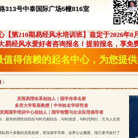
313号中泰国际广场5幢816室
【第210期易经风水培训班】兹定于2026年8
大易经风水爱好者咨询报名！提前报名，享免
最值得信赖的起名中心，为您提供
绍：
灵雨易理体系创始人｜国学传承名家
多所大学客座教授
｜
中华姓名学研究者
灵雨国学培训中心创始人
｜
国学智慧与企业应用倡导者
为：易学的理性回归应与时代相结合，与时俱进，与时代同行，方为人生意
耕耘四十多载的灵雨老师，资深易学导师，业界公认翘楚。现已著书发行了