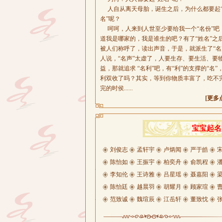
人自从离天母胎，诞生之后，为什么都要起
名”呢？
呵呵，人来到人世至少要给我一个“名份”吧
道我是哪家的，我是谁生的吧？有了“姓名”之
被人们称呼了，读出声音，于是，就派生了“名
人说，“名声”太虚了，人要生存、要生活、要
益，那就追求 “名利”吧，有“利”的支撑的“名”
利双收了吗？其实，等到你物质丰富了，吃不
完的时侯......
[更多
宝宝起名
刘俊志
孟轩宇
卢炳闻
严于皓
陈怡如
王振宇
柏奕舟
俞凯程
李知伦
王诗雅
吕星瑶
聂嘉阳
陈怡廷
越晨羽
胡耀月
顾家瑄
范致诚
魏瑄辰
江岳轩
董致忱