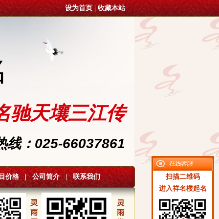
设为首页
|
收藏本站
名
名驰天壤三江传
：025-66037861
目价格
|
公司简介
|
联系我们
扫描二维码
进入祥名楼起名