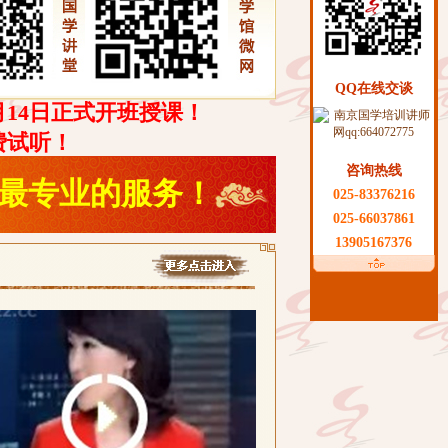
QQ在线交谈
月14日正式开班授课！
费试听！
咨询热线
最专业的服务！
025-83376216
025-66037861
13905167376